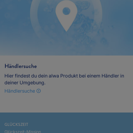
Händlersuche
Hier findest du dein alwa Produkt bei einem Händler in
deiner Umgebung.
Händlersuche
GLÜCKSZEIT
Glückszeit-Mission