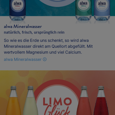
alwa Mineralwasser
natürlich, frisch, ursprünglich rein
So wie es die Erde uns schenkt, so wird alwa
Mineralwasser direkt am Quellort abgefüllt. Mit
wertvollem Magnesium und viel Calcium.
alwa Mineralwasser