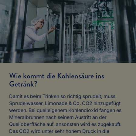
Wie kommt die Kohlensäure ins
Getränk?
Damit es beim Trinken so richtig sprudelt, muss
Sprudelwasser, Limonade & Co. CO2 hinzugefügt
werden. Bei quelleigenem Kohlendioxid fangen es
Mineralbrunnen nach seinem Austritt an der
Quelloberfläche auf, ansonsten wird es zugekauft.
Das CO2 wird unter sehr hohem Druck in die