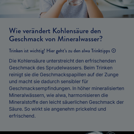
Wie verändert Kohlensäure den
Geschmack von Mineralwasser?
Trinken ist wichtig! Hier geht’s zu den alwa Trinktipps
Die Kohlensäure unterstreicht den erfrischenden
Geschmack des Sprudelwassers. Beim Trinken
reinigt sie die Geschmackspapillen auf der Zunge
und macht sie dadurch sensibler für
Geschmacksempfindungen. In höher mineralisierten
Mineralwässern, wie alwa, harmonisieren die
Mineralstoffe den leicht säuerlichen Geschmack der
Säure. So wirkt sie angenehm prickelnd und
erfrischend.