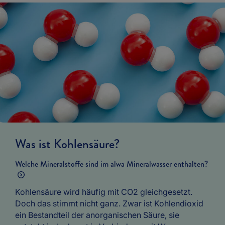
Was ist Kohlensäure?
Welche Mineralstoffe sind im alwa Mineralwasser enthalten?
Kohlensäure wird häufig mit CO2 gleichgesetzt.
Doch das stimmt nicht ganz. Zwar ist Kohlendioxid
ein Bestandteil der anorganischen Säure, sie