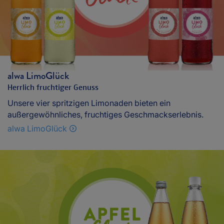
alwa LimoGlück
Herrlich fruchtiger Genuss
Unsere vier spritzigen Limonaden bieten ein
außergewöhnliches, fruchtiges Geschmackserlebnis.
alwa LimoGlück