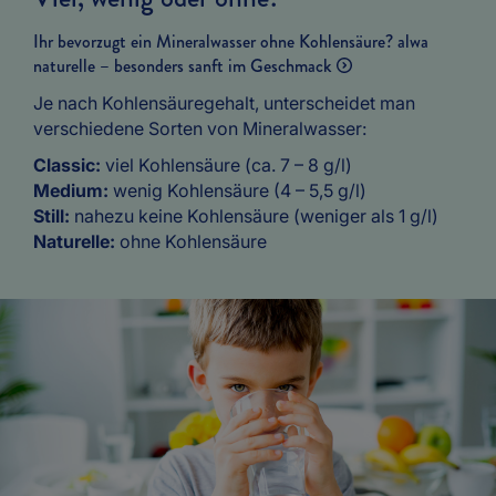
Ihr bevorzugt ein Mineralwasser ohne Kohlensäure? alwa
naturelle – besonders sanft im Geschmack
Je nach Kohlensäuregehalt, unterscheidet man
verschiedene Sorten von Mineralwasser:
Classic:
viel Kohlensäure (ca. 7 – 8 g/l)
Medium:
wenig Kohlensäure (4 – 5,5 g/l)
Still:
nahezu keine Kohlensäure (weniger als 1 g/l)
Naturelle:
ohne Kohlensäure