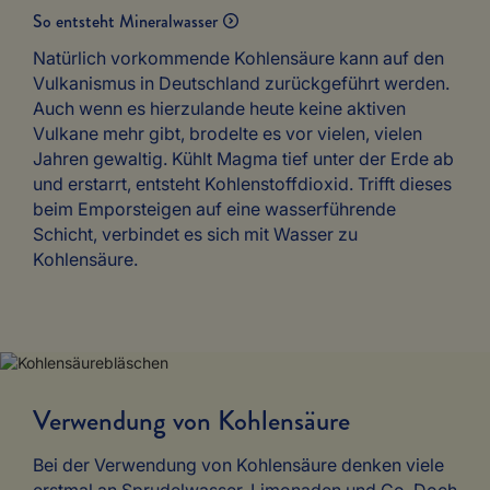
So entsteht Mineralwasser
Natürlich vorkommende Kohlensäure kann auf den
Vulkanismus in Deutschland zurückgeführt werden.
Auch wenn es hierzulande heute keine aktiven
Vulkane mehr gibt, brodelte es vor vielen, vielen
Jahren gewaltig. Kühlt Magma tief unter der Erde ab
und erstarrt, entsteht Kohlenstoffdioxid. Trifft dieses
beim Emporsteigen auf eine wasserführende
Schicht, verbindet es sich mit Wasser zu
Kohlensäure.
Verwendung von Kohlensäure
Bei der Verwendung von Kohlensäure denken viele
erstmal an Sprudelwasser, Limonaden und Co. Doch