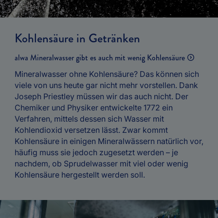
Kohlensäure in Getränken
alwa Mineralwasser gibt es auch mit wenig Kohlensäure
Mineralwasser ohne Kohlensäure? Das können sich
viele von uns heute gar nicht mehr vorstellen. Dank
Joseph Priestley müssen wir das auch nicht. Der
Chemiker und Physiker entwickelte 1772 ein
Verfahren, mittels dessen sich Wasser mit
Kohlendioxid versetzen lässt. Zwar kommt
Kohlensäure in einigen Mineralwässern natürlich vor,
häufig muss sie jedoch zugesetzt werden – je
nachdem, ob Sprudelwasser mit viel oder wenig
Kohlensäure hergestellt werden soll.