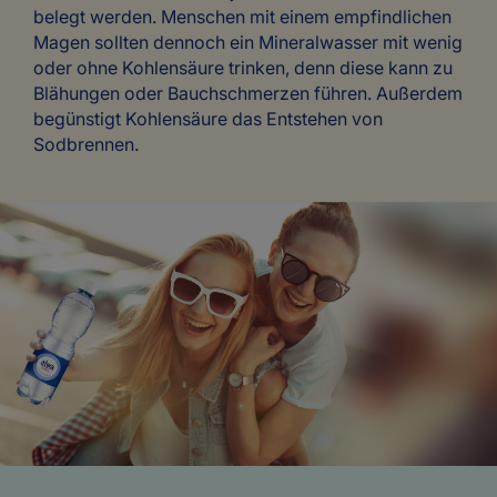
belegt werden. Menschen mit einem empfindlichen
Magen sollten dennoch ein Mineralwasser mit wenig
oder ohne Kohlensäure trinken, denn diese kann zu
Blähungen oder Bauchschmerzen führen. Außerdem
begünstigt Kohlensäure das Entstehen von
Sodbrennen.