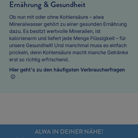
Ernährung & Gesundheit
Ob nun mit oder ohne Kohlensäure – alwa
Mineralwasser gehört zu einer gesunden Ernährung
dazu. Es besitzt wertvolle Mineralien, ist
kalorienarm und liefert jede Menge Flüssigkeit – für
unsere Gesundheit! Und manchmal muss es einfach
prickeln, denn Kohlensäure macht manche Getränke
erst so richtig erfrischend.
Hier geht's zu den häufigsten Verbraucherfragen
ALWA IN DEINER NÄHE!