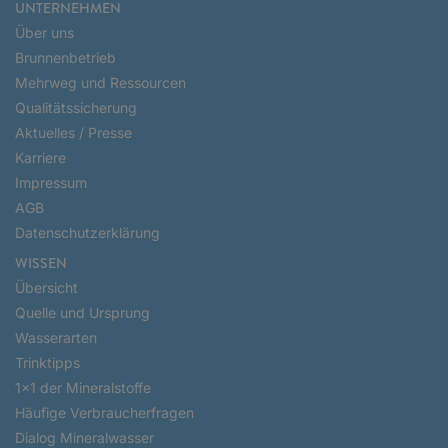
UNTERNEHMEN
Über uns
Brunnenbetrieb
Mehrweg und Ressourcen
Qualitätssicherung
Aktuelles / Presse
Karriere
Impressum
AGB
Datenschutzerklärung
WISSEN
Übersicht
Quelle und Ursprung
Wasserarten
Trinktipps
1x1 der Mineralstoffe
Häufige Verbraucherfragen
Dialog Mineralwasser