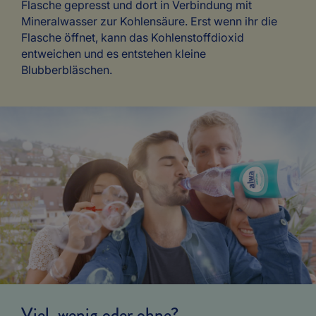
Flasche gepresst und dort in Verbindung mit
Mineralwasser zur Kohlensäure. Erst wenn ihr die
Flasche öffnet, kann das Kohlenstoffdioxid
entweichen und es entstehen kleine
Blubberbläschen.
Viel, wenig oder ohne?