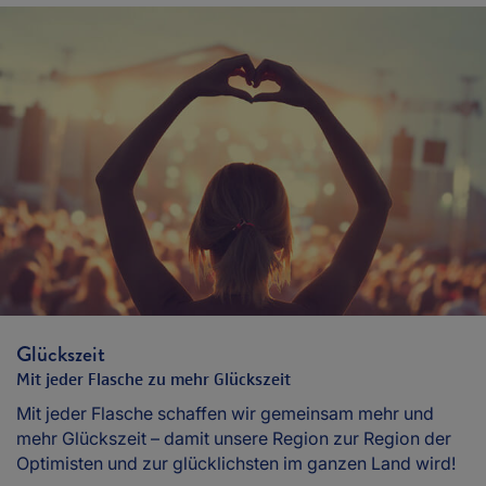
Glückszeit
Mit jeder Flasche zu mehr Glückszeit
Mit jeder Flasche schaffen wir gemeinsam mehr und
mehr Glückszeit – damit unsere Region zur Region der
Optimisten und zur glücklichsten im ganzen Land wird!