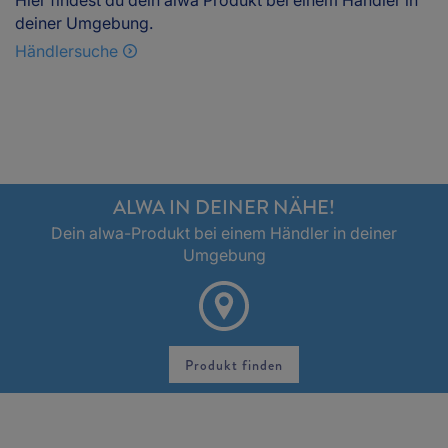
Hier findest du dein alwa Produkt bei einem Händler in
deiner Umgebung.
Händlersuche
ALWA IN DEINER NÄHE!
Dein alwa-Produkt bei einem Händler in deiner
Umgebung
Produkt finden