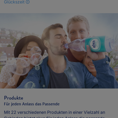
Glückszeit
Produkte
Für jeden Anlass das Passende
Mit 22 verschiedenen Produkten in einer Vielzahl an