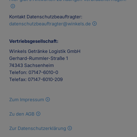
Kontakt Datenschutzbeauftragter:
datenschutzbeauftragter@winkels.de
Vertriebsgesellschaft:
Winkels Getränke Logistik GmbH
Gerhard-Rummler-Straße 1
74343 Sachsenheim
Telefon: 07147-6010-0
Telefax: 07147-6010-209
Zum Impressum
Zu den AGB
Zur Datenschutzerklärung