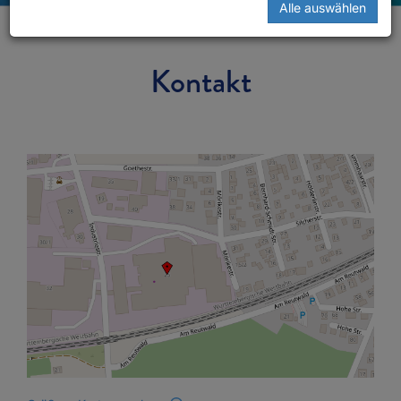
Alle auswählen
Kontakt