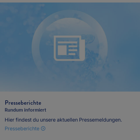
Presseberichte
Rundum informiert
Hier findest du unsere aktuellen Pressemeldungen.
Presseberichte