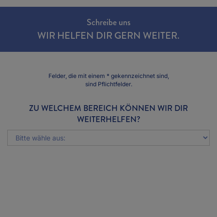
Schreibe uns
WIR HELFEN DIR
GERN WEITER.
Felder, die mit einem * gekennzeichnet sind,
sind Pflichtfelder.
ZU WELCHEM BEREICH KÖNNEN WIR DIR
WEITERHELFEN?