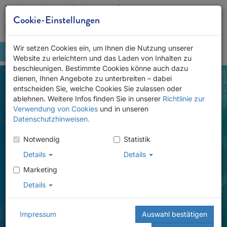
Kontakt
Karriere
Händlersuche
Downloads
Cookie-Einstellungen
Wir setzen Cookies ein, um Ihnen die Nutzung unserer
Website zu erleichtern und das Laden von Inhalten zu
beschleunigen. Bestimmte Cookies könne auch dazu
dienen, Ihnen Angebote zu unterbreiten – dabei
entscheiden Sie, welche Cookies Sie zulassen oder
ablehnen. Weitere Infos finden Sie in unserer
Richtlinie zur
Verwendung von Cookies
und in unseren
Datenschutzhinweisen.
Notwendig
Statistik
Details
Details
Marketing
Details
Impressum
Auswahl bestätigen