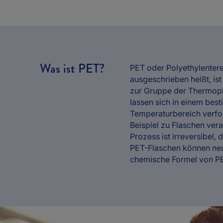
Was ist PET?
PET oder Polyethylentere
ausgeschrieben heißt, ist 
zur Gruppe der Thermopl
lassen sich in einem bes
Temperaturbereich verf
Beispiel zu Flaschen vera
Prozess ist irreversibel, d
PET-Flaschen können neu
chemische Formel von PE