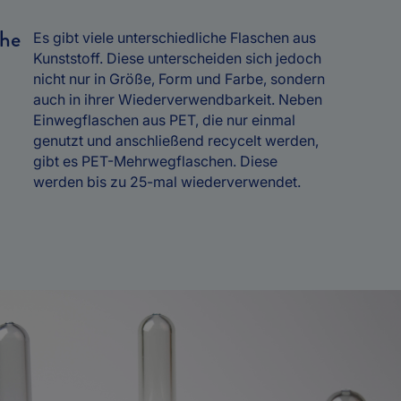
che
Es gibt viele unterschiedliche Flaschen aus
Kunststoff. Diese unterscheiden sich jedoch
nicht nur in Größe, Form und Farbe, sondern
auch in ihrer Wiederverwendbarkeit. Neben
Einwegflaschen aus PET, die nur einmal
genutzt und anschließend recycelt werden,
gibt es PET-Mehrwegflaschen. Diese
werden bis zu 25-mal wiederverwendet.