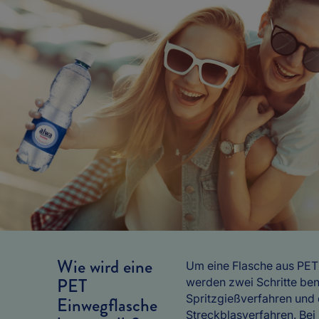
Wie wird eine
Um eine Flasche aus PET 
PET
werden zwei Schritte ben
Spritzgießverfahren und
Einwegflasche
Streckblasverfahren. Bei