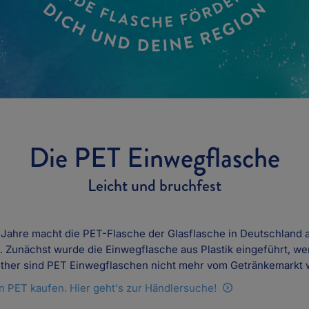
Die PET Einwegflasche
Leicht und bruchfest
 Jahre macht die PET-Flasche der Glasflasche in Deutschland 
 Zunächst wurde die Einwegflasche aus Plastik eingeführt, wen
ther sind PET Einwegflaschen nicht mehr vom Getränkemarkt
n PET kaufen. Hier geht's zur Händlersuche!