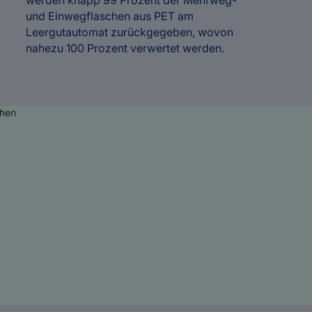
und Einwegflaschen aus PET am
Leergutautomat zurückgegeben, wovon
nahezu 100 Prozent verwertet werden.