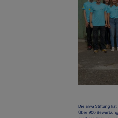
Die alwa Stiftung ha
Über 900 Bewerbunge