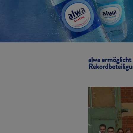
alwa ermöglicht
Rekordbeteiligu