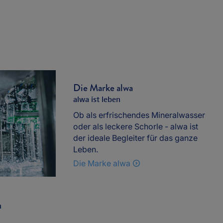
Die Marke alwa
alwa ist leben
Ob als erfrischendes Mineralwasser
oder als leckere Schorle - alwa ist
der ideale Begleiter für das ganze
Leben.
Die Marke alwa
h