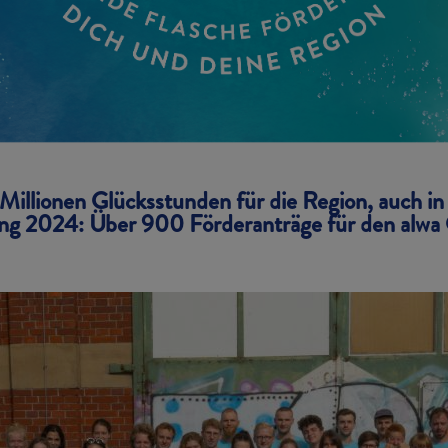
 Millionen Glücksstunden für die Region, auch 
ng 2024: Über 900 Förderanträge für den alwa 