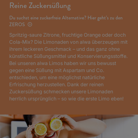
Reine Zuckersüßung
Du suchst eine zuckerfreie Alternative? Hier geht’s zu den
ZEROS
Spritzig-saure Zitrone, fruchtige Orange oder doch
Cola-Mix? Die Limonaden von alwa überzeugen mit
ihrem leckeren Geschmack – und das ganz ohne
künstliche Süßungsmittel und Konservierungsstoffe.
Bei unseren alwa Limos haben wir uns bewusst
gegen eine Süßung mit Aspartam und Co.
entschieden, um eine möglichst natürliche
Erfrischung herzustellen. Dank der reinen
Zuckersüßung schmecken unsere Limonaden
herrlich ursprünglich – so wie die erste Limo eben!