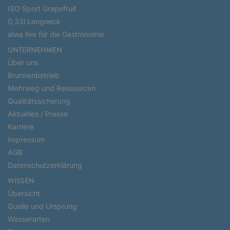
ISO Sport Grapefruit
0,33l Longneck
alwa live für die Gastronomie
UNTERNEHMEN
Über uns
Brunnenbetrieb
Mehrweg und Ressourcen
Qualitätssicherung
Aktuelles / Presse
Karriere
Impressum
AGB
Datenschutzerklärung
WISSEN
Übersicht
Quelle und Ursprung
Wasserarten