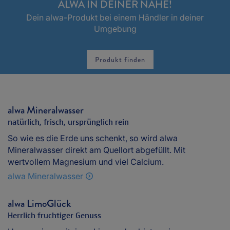
ALWA IN DEINER NÄHE!
Dein alwa-Produkt bei einem Händler in deiner
Umgebung
Produkt finden
alwa Mineralwasser
natürlich, frisch, ursprünglich rein
So wie es die Erde uns schenkt, so wird alwa
Mineralwasser direkt am Quellort abgefüllt. Mit
wertvollem Magnesium und viel Calcium.
alwa Mineralwasser
alwa LimoGlück
Herrlich fruchtiger Genuss