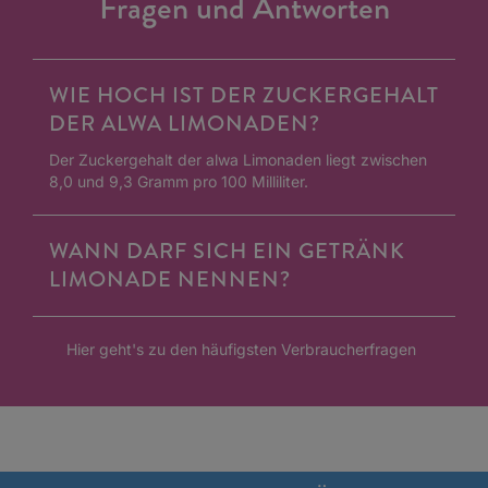
Fragen und Antworten
WIE HOCH IST DER ZUCKERGEHALT
DER ALWA LIMONADEN?
Der Zuckergehalt der alwa Limonaden liegt zwischen
8,0 und 9,3 Gramm pro 100 Milliliter.
WANN DARF SICH EIN GETRÄNK
LIMONADE NENNEN?
Hier geht's zu den häufigsten Verbraucherfragen