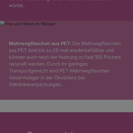
würde.
Mehrwegflaschen aus PET:
Die Mehrwegflaschen
aus PET sind bis zu 25-mal wiederbefüllbar und
können auch nach der Nutzung zu fast 100 Prozent
recycelt werden. Durch ihr geringes
Transportgewicht sind PET-Mehrwegflaschen
Gesamtsieger in der Ökobilanz bei
Getränkeverpackungen.