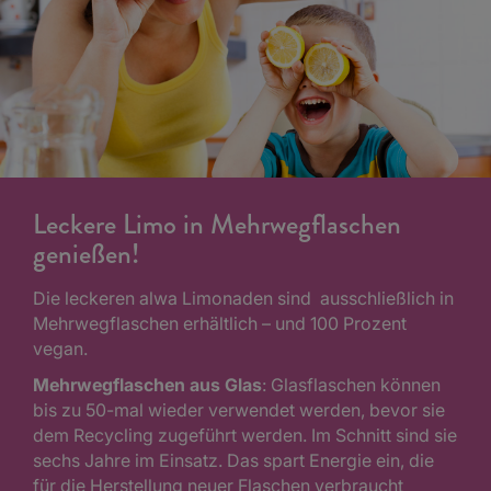
Leckere Limo in Mehrwegflaschen
genießen!
Die leckeren alwa Limonaden sind ausschließlich in
Mehrwegflaschen erhältlich – und 100 Prozent
vegan.
Mehrwegflaschen aus Glas
: Glasflaschen können
bis zu 50-mal wieder verwendet werden, bevor sie
dem Recycling zugeführt werden. Im Schnitt sind sie
sechs Jahre im Einsatz. Das spart Energie ein, die
für die Herstellung neuer Flaschen verbraucht