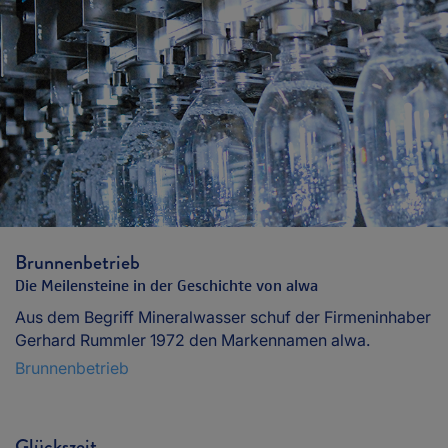
Brunnenbetrieb
Die Meilensteine in der Geschichte von alwa
Aus dem Begriff Mineralwasser schuf der Firmeninhaber
Gerhard Rummler 1972 den Markennamen alwa.
Brunnenbetrieb
Glückszeit