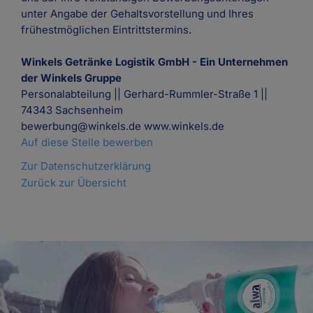
unter Angabe der Gehaltsvorstellung und Ihres
frühestmöglichen Eintrittstermins.
Winkels Getränke Logistik GmbH - Ein Unternehmen
der Winkels Gruppe
Personalabteilung || Gerhard-Rummler-Straße 1 ||
74343 Sachsenheim
bewerbung@winkels.de www.winkels.de
Auf diese Stelle bewerben
Zur Datenschutzerklärung
Zurück zur Übersicht