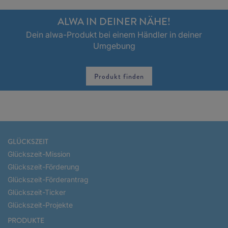
ALWA IN DEINER NÄHE!
Dein alwa-Produkt bei einem Händler in deiner
Umgebung
Produkt finden
GLÜCKSZEIT
Glückszeit-Mission
Glückszeit-Förderung
Glückszeit-Förderantrag
Glückszeit-Ticker
Glückszeit-Projekte
PRODUKTE