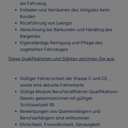
am Fahr­zeug
Ent­la­den und Verräumen des Vollgutes beim
Kun­den
Rückführung von Leergut
Abrechnung bei Barkunden und Handling des
Bargeldes
Eigenständige Reinigung und Pflege des
zugeteilten Fahrzeuges
Diese Qualifikationen und Stärken zeichnen Sie aus:
Gültiger Führerschein der Klasse C und CE,
sowie eine aktuelle Fahrerkarte
Gültige Module Berufskraftfahrer-Qualifikations-
Gesetz gekennzeichnet mit gültiger
Schlüsselzahl 95
Bewerbungen von Quereinsteigern und
Berufsanfängern sind willkommen
Ehrlichkeit, Freundlichkeit, Genauigkeit