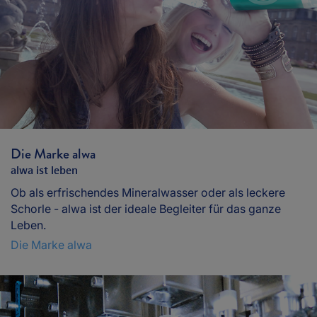
Die Marke alwa
alwa ist leben
Ob als erfrischendes Mineralwasser oder als leckere
Schorle - alwa ist der ideale Begleiter für das ganze
Leben.
Die Marke alwa